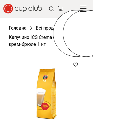
Головна
Всі продукти
Капучино ICS Crema Catalana
крем-брюле 1 кг