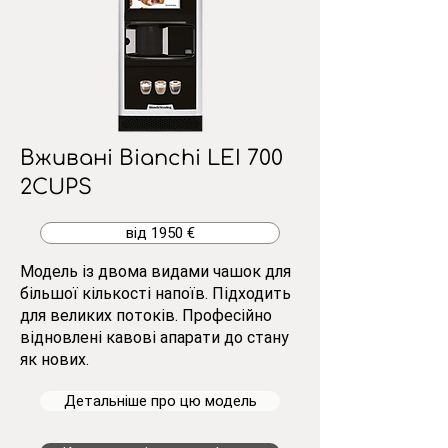
Вживані Bianchi LEI 700
2CUPS
від 1950 €
Модель із двома видами чашок для
більшої кількості напоїв. Підходить
для великих потоків. Професійно
відновлені кавові апарати до стану
як нових.
Детальніше про цю модель