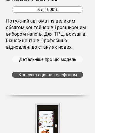
від 1000 €
Потужний автомат із великим
обсягом контейнерів і розширеним
вибором напоїв. Для ТРЦ, вокзалів,
бізнес-центрів.Професійно
відновлені до стану як нових.
Детальніше про цю модель
Консультація за телефоном