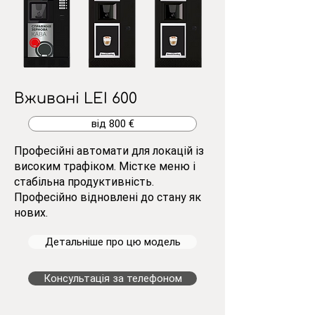
Вживані LEI 600
від 800 €
Професійні автомати для локацій із
високим трафіком. Містке меню і
стабільна продуктивність.
Професійно відновлені до стану як
нових.
Детальніше про цю модель
Консультація за телефоном