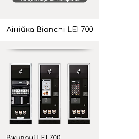
Лінійка Bianchi LEI 700
Вживані LEI 700