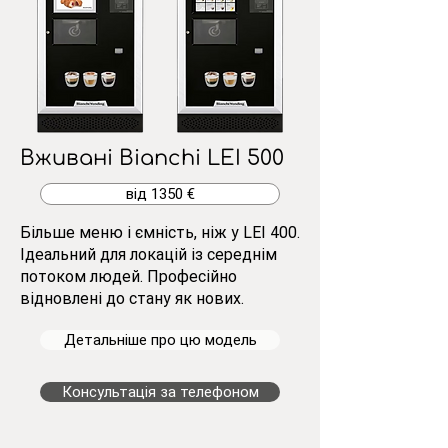
Вживані Bianchi LEI 500
від 1350 €
Більше меню і ємність, ніж у LEI 400.
Ідеальний для локацій із середнім
потоком людей. Професійно
відновлені до стану як нових.
Детальніше про цю модель
Консультація за телефоном