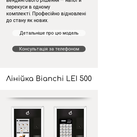
вендингового рішення — напої й
перекуси в одному
комплекті.
Професійно відновлені
до стану як нових.
Детальніше про цю модель
Консультація за телефоном
Лінійка Bianchi LEI 500