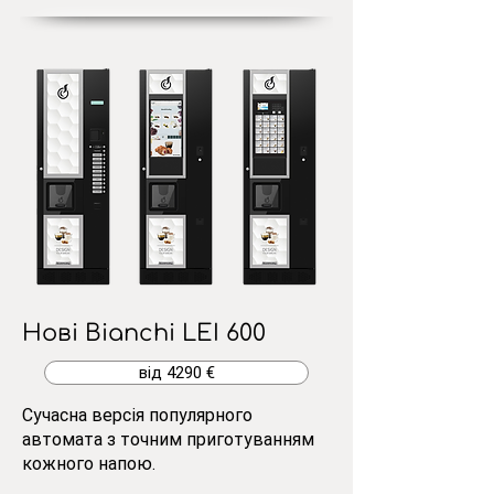
Нові Bianchi LEI 600
від 4290 €
Сучасна версія популярного
автомата з точним приготуванням
кожного напою.