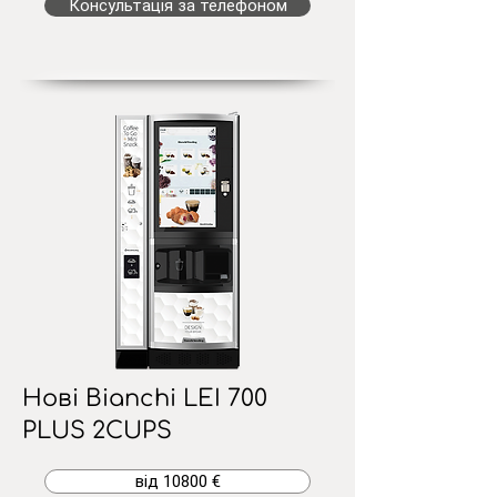
Консультація за телефоном
Нові Bianchi LEI 700
PLUS 2CUPS
від 10800 €