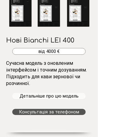
Нові Bianchi LEI 400
від 4000 €
Сучасна модель з оновленим
інтерфейсом і точним дозуванням.
Підходить для кави зернової чи
розчинної.
Детальніше про цю модель
Консультація за телефоном