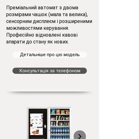
Преміальний автомат з двома
розмірами чашок (мала та велика),
сенсорним дисплеєм і розширеними
можливостями керування.
Професійно відновлені кавові
апарати до стану як нових.
Детальніше про цю модель
Консультація за телефоном