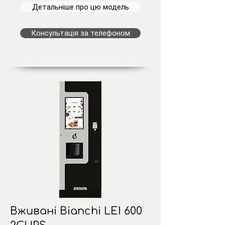
Детальніше про цю модель
Консультація за телефоном
Вживані Bianchi LEI 600