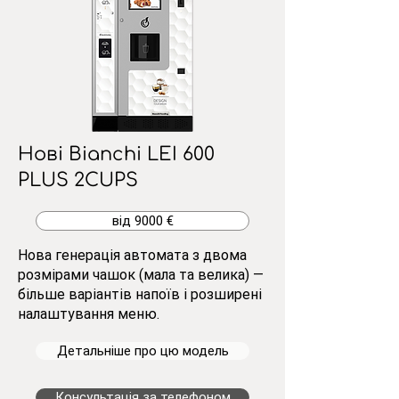
Нові Bianchi LEI 600
PLUS 2CUPS
від 9000 €
Нова генерація автомата з двома
розмірами чашок (мала та велика) —
більше варіантів напоїв і розширені
налаштування меню.
Детальніше про цю модель
Консультація за телефоном