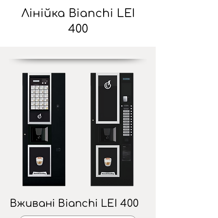
Лінійка Bianchi LEI
400
Вживані Bianchi LEI 400