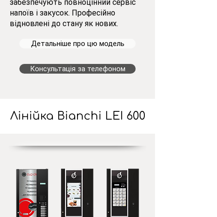
забезпечують повноцінний сервіс
напоїв і закусок.
Професійно
відновлені до стану як нових.
Детальніше про цю модель
Консультація за телефоном
Лінійка Bianchi LEI 600