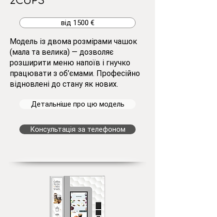
2CUPS
від 1500 €
Модель із двома розмірами чашок
(мала та велика) — дозволяє
розширити меню напоїв і гнучко
працювати з об’ємами. Професійно
відновлені до стану як нових.
Детальніше про цю модель
Консультація за телефоном