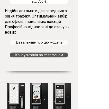
від 700 €
Надійні автомати для середнього
рівня трафіку. Оптимальний вибір
для офісів і невеликих локацій.
Професійно відновлені до стану як
нових.
Детальніше про цю модель
Консультація за телефоном