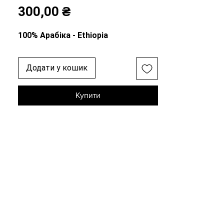
Ціна
300,00 ₴
100% Арабіка - Ethiopia
Додати у кошик
Купити